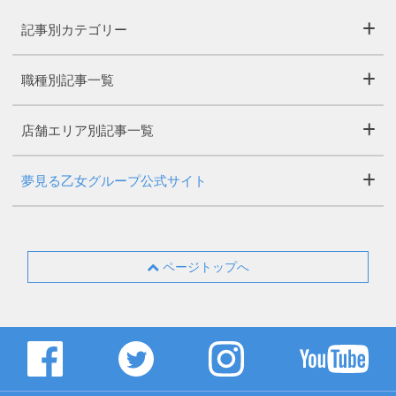
記事別カテゴリー
職種別記事一覧
店舗エリア別記事一覧
夢見る乙女グループ公式サイト
ページトップへ