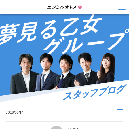
2016/09/14