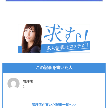
この記事を書いた人
管理者
(
)
管理者が書いた記事一覧へ>>