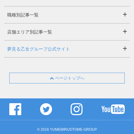
職種別記事一覧
店舗エリア別記事一覧
夢見る乙女グループ公式サイト
ページトップへ
© 2016 YUMEMIRUOTOME-GROUP.