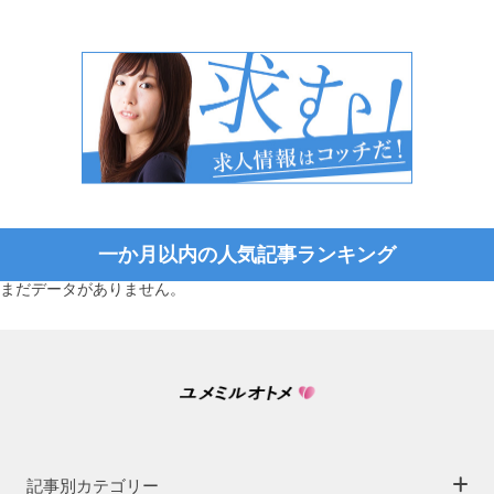
一か月以内の人気記事ランキング
まだデータがありません。
記事別カテゴリー