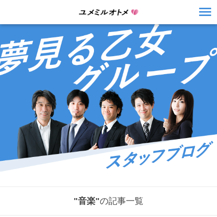
"音楽"
の記事一覧